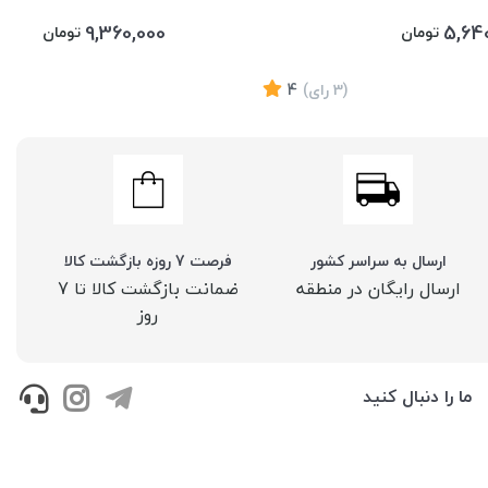
9,360,000
5,64
تومان
تومان
(3
رای
)
4
ارسال به سراسر کشور
فرصت 7 روزه بازگشت کالا
ارسال رایگان در منطقه
ضمانت بازگشت کالا تا 7
روز
ما را دنبال کنید