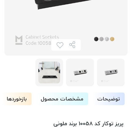
توضیحات
مشخصات محصول
بازخوردها
پریز توکار کد 10058 برند ملونی