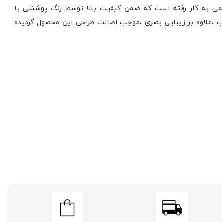
حکمی به کار رفته است که ضمن کیفیت بالا توسط رنگ پوششی با
آب ،علاوه بر زیبایی بصری ،موجب اصالت طراحی این محصول گردیده