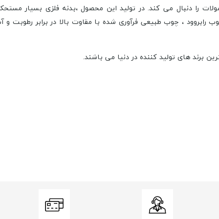
لات را دنبال می کند. در تولید این محصول ،بدنه فلزی بسیار مست
وب رابروود ، چوب طبیعی فرآوری شده با مقاوت بالا در برابر رطوبت و 
ین برند های تولید کننده در دنیا می باشند.