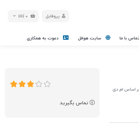
پروفایل
0
کالا
ماس با ما
سایت هوفل
دعوت به همکاری
بر اساس ام دی
تماس بگیرید