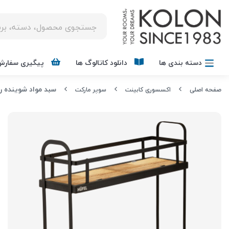
دسته بندی ها
دانلود کاتالوگ ها
پیگیری سفارش
سبد مواد شوینده ری
صفحه اصلی
اکسسوری کابینت
سوپر مارکت