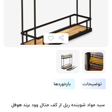
توضیحات
بازخوردها
سبد مواد شوینده ریل از کف متال وود برند هوفل