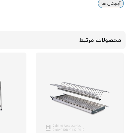
آبچکان ها
محصولات مرتبط