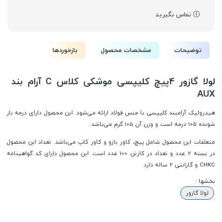
تماس بگیرید
توضیحات
مشخصات محصول
بازخوردها
AUX
هیدرولیک آرامبند کلیپسی با جنس فولاد ارائه می‌شود. این محصول دارای درجه باز
شونده 105 درجه است و وزن آن 105 گرم می‌باشد.
متعلقات این محصول شامل پیچ، کاور بازو و کاور کاپ می‌باشد. تعداد این محصول
در بسته 2 عدد و تعداد در کارتن 100 عدد است. این محصول دارای کد گواهینامه
CHKC و گارانتی 2 ساله دارد.
بخشها :
لولا گازور