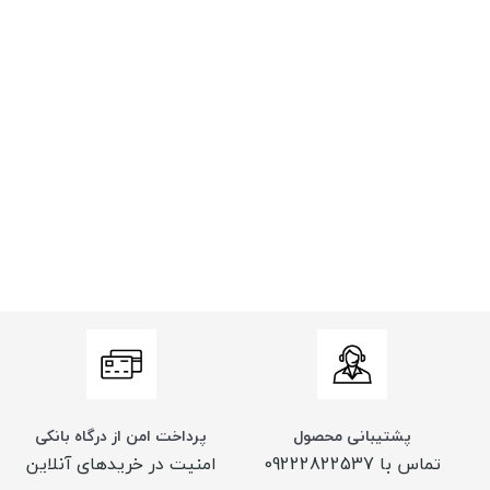
پشتیبانی محصول
پرداخت امن از درگاه بانکی
تماس با 09222822537
امنیت در خریدهای آنلاین