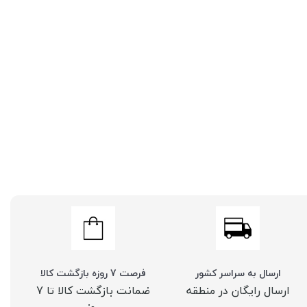
ارسال به سراسر کشور
فرصت 7 روزه بازگشت کالا
ارسال رایگان در منطقه
ضمانت بازگشت کالا تا 7
روز