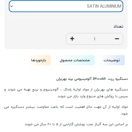
تعداد
توضیحات
مشخصات محصول
بازخوردها
دستگیره رزت E4100AR آلومینیومی برند بهریزان
دستگیره های بهریزان
از مواد اولیه زاماک ، آلومینیوم و برنج تهیه می شوند و
سپس با روکش های متنوع وارد بازار می شوند.
مواد اولیه از آن جهت حائز اهمیت است که باعث مقاومت بیشتر دستگیره می
شود.
بر اساس این سه آلیاژ تحت پوشش گارانتی از 5 تا 20 سال می شوند.