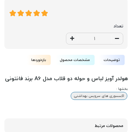
تعداد
توضیحات
مشخصات محصول
بازخوردها
هولدر آویز لباس و حوله دو قلاب مدل A6 برند فانتونی
بخشها :
اکسسوری های سرویس بهداشتی
محصولات مرتبط