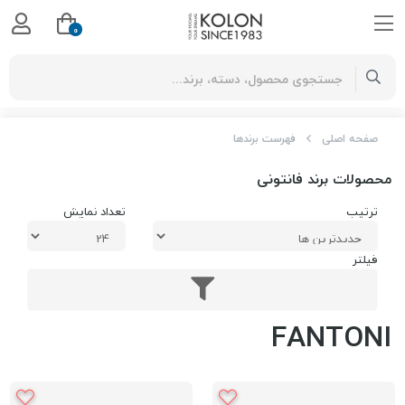
0
صفحه اصلی
فهرست برندها
محصولات برند فانتونی
ترتیب
تعداد نمایش
فیلتر
FANTONI