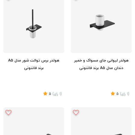
تماس بگیرید
تماس بگیرید
هولدر لیوانی جای مسواک و خمیر
هولدر برس توالت شور مدل A5
دندان مدل A5 برند فانتونی
برند فانتونی
(1
رای
)
5
(1
رای
)
5
تماس بگیرید
تماس بگیرید