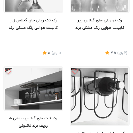
رک دو ریلی جای گیلاس زیر
رک تک ریلی جای گیلاس زیر
کابینت هوایی رنگ مشکی برند
کابینت هوایی رنگ مشکی برند
فانتونی
فانتونی
(2
رای
)
4.5
(1
رای
)
5
تماس بگیرید
تماس بگیرید
رک فلت جای گیلاس سقفی 5
ردیف برند فانتونی