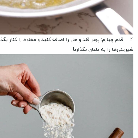
4. قدم چهارم: پودر قند و هل را اضافه کنید و مخلوط را کنار ب
شیرینی‌ها را به دلتان بگذارد!