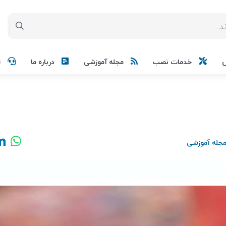
خدمات نصب
مجله آموزشی
درباره ما
ت
جله آموزشی