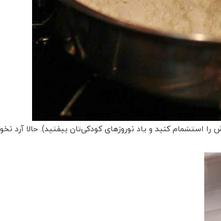
 را استشمام کنید و یاد نوروزهای کودکی‌تان بیفتید). حالا آرد نخو